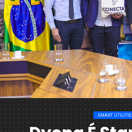
SMART UTILITIE