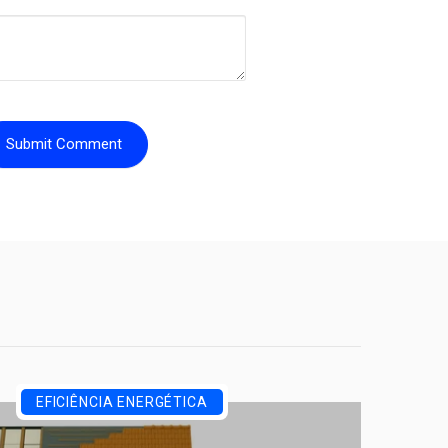
EFICIÊNCIA ENERGÉTICA