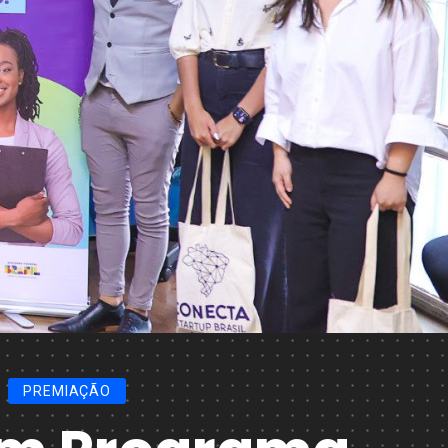
PREMIAÇÃO