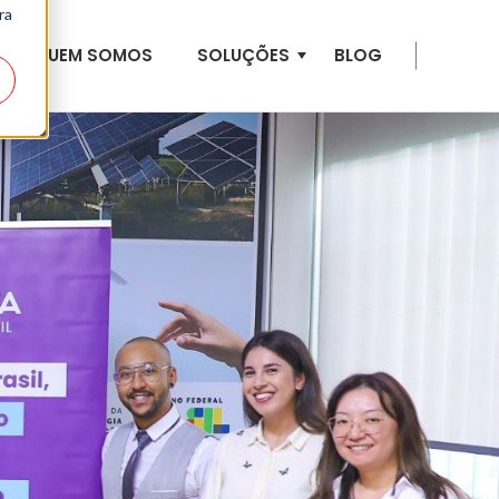
ra
QUEM SOMOS
SOLUÇÕES
BLOG