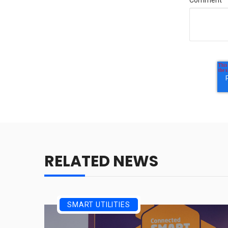
RELATED NEWS
SMART UTILITIES