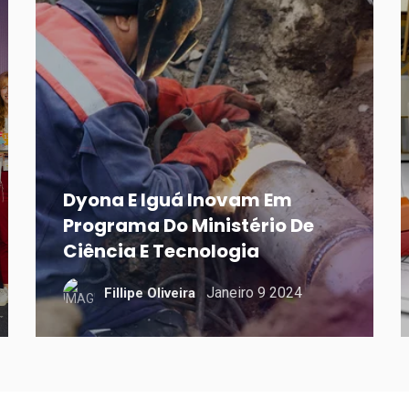
Dyona E Iguá Inovam Em
Programa Do Ministério De
Ciência E Tecnologia
Janeiro 9 2024
Fillipe Oliveira