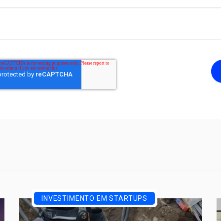
INVESTIMENTO EM STARTUPS