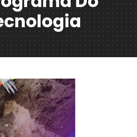
Programa Do
Tecnologia