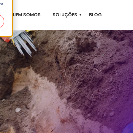
ra
QUEM SOMOS
SOLUÇÕES
BLOG