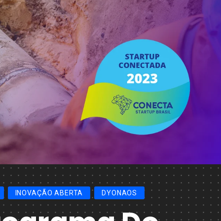
INOVAÇÃO ABERTA
DYONAOS