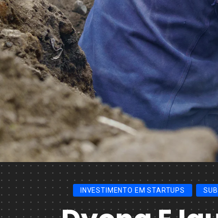
INVESTIMENTO EM STARTUPS
SUB