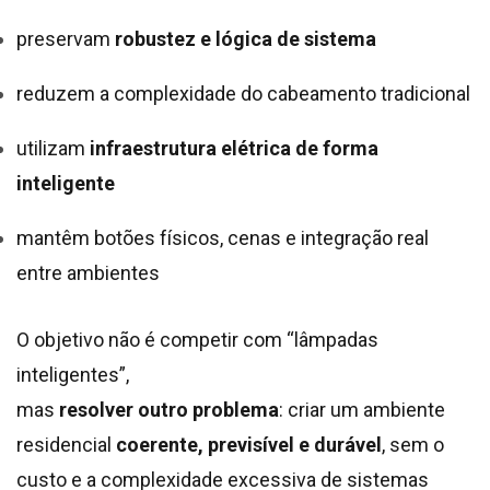
preservam
robustez e lógica de sistema
reduzem a complexidade do cabeamento tradicional
utilizam
infraestrutura elétrica de forma
inteligente
mantêm botões físicos, cenas e integração real
entre ambientes
O objetivo não é competir com “lâmpadas
inteligentes”,
mas
resolver outro problema
: criar um ambiente
residencial
coerente, previsível e durável
, sem o
custo e a complexidade excessiva de sistemas