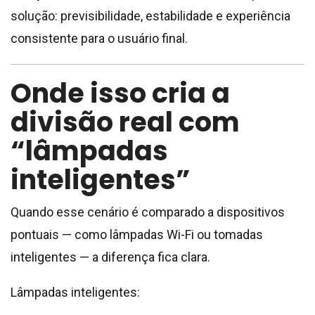
solução: previsibilidade, estabilidade e experiência
consistente para o usuário final.
Onde isso cria a
divisão real com
“lâmpadas
inteligentes”
Quando esse cenário é comparado a dispositivos
pontuais — como lâmpadas Wi-Fi ou tomadas
inteligentes — a diferença fica clara.
Lâmpadas inteligentes: