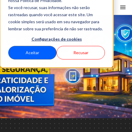
nossa Política de Privacidade.
Se você recusar, suas informações não serão
rastreadas quando você acessar este site. Um
cookie simples será usado em seu navegador para
lembrar sobre sua preferência de não ser rastreado.
Configurações de cookies
Aceitar
Recusar