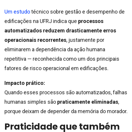
Um estudo
técnico sobre gestão e desempenho de
edificações na UFRJ indica que
processos
automatizados reduzem drasticamente erros
operacionais recorrentes
, justamente por
eliminarem a dependência da ação humana
repetitiva — reconhecida como um dos principais
fatores de risco operacional em edificações.
Impacto prático:
Quando esses processos são automatizados, falhas
humanas simples são
praticamente eliminadas
,
porque deixam de depender da memória do morador.
Praticidade que também