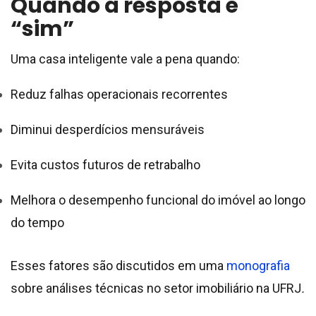
Quando a resposta é
“sim”
Uma casa inteligente vale a pena quando:
Reduz falhas operacionais recorrentes
Diminui desperdícios mensuráveis
Evita custos futuros de retrabalho
Melhora o desempenho funcional do imóvel ao longo
do tempo
Esses fatores são discutidos em uma
monografia
sobre análises técnicas no setor imobiliário na UFRJ
.