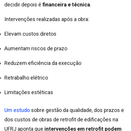
decidir depois é
financeira e técnica
.
Intervenções realizadas após a obra:
Elevam custos diretos
Aumentam riscos de prazo
Reduzem eficiência da execução
Retrabalho elétrico
Limitações estéticas
Um estudo
sobre gestão da qualidade, dos prazos e
dos custos de obras de retrofit de edificações na
UFRJ aponta que
intervenções em retrofit podem