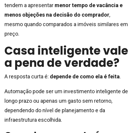
tendem a apresentar
menor tempo de vacância e
menos objeções na decisão do comprador
,
mesmo quando comparados a imóveis similares em
preço.
Casa inteligente vale
a pena de verdade?
A resposta curta é:
depende de como ela é feita
.
Automação pode ser um investimento inteligente de
longo prazo ou apenas um gasto sem retorno,
dependendo do nível de planejamento e da
infraestrutura escolhida.