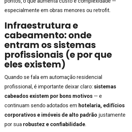
pontos, o que aumenta custo e complexidade —
especialmente em obras menores ou retrofit.
Infraestrutura e
cabeamento: onde
entram os sistemas
profissionais (e por que
eles existem)
Quando se fala em automação residencial
profissional, é importante deixar claro:
sistemas
cabeados existem por bons motivos
— e
continuam sendo adotados em
hotelaria, edifícios
corporativos e imóveis de alto padrão
justamente
por sua
robustez e confiabilidade
.