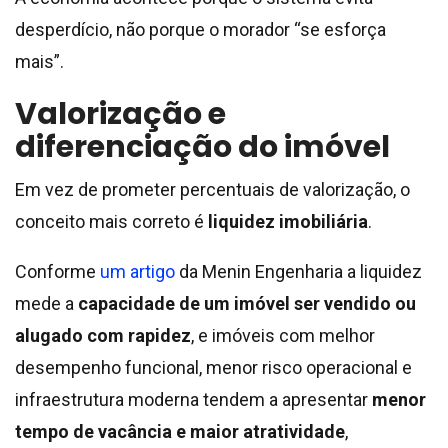
desperdício, não porque o morador “se esforça
mais”.
Valorização e
diferenciação do imóvel
Em vez de prometer percentuais de valorização, o
conceito mais correto é
liquidez imobiliária
.
Conforme
um artigo
da Menin Engenharia a liquidez
mede a
capacidade de um imóvel ser vendido ou
alugado com rapidez
, e imóveis com melhor
desempenho funcional, menor risco operacional e
infraestrutura moderna tendem a apresentar
menor
tempo de vacância e maior atratividade
,