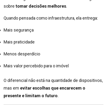
sobre
tomar decisões melhores
.
Quando pensada como infraestrutura, ela entrega:
Mais segurança
Mais praticidade
Menos desperdício
Mais valor percebido para o imóvel
O diferencial não está na quantidade de dispositivos,
mas em
evitar escolhas que encarecem o
presente e limitam o futuro
.