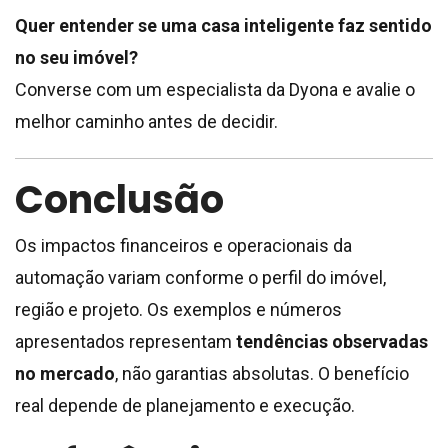
Quer entender se uma casa inteligente faz sentido
no seu imóvel?
Converse com um especialista da Dyona e avalie o
melhor caminho antes de decidir.
Conclusão
Os impactos financeiros e operacionais da
automação variam conforme o perfil do imóvel,
região e projeto. Os exemplos e números
apresentados representam
tendências observadas
no mercado
, não garantias absolutas. O benefício
real depende de planejamento e execução.