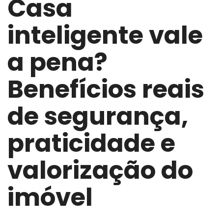
Casa
inteligente vale
a pena?
Benefícios reais
de segurança,
praticidade e
valorização do
imóvel