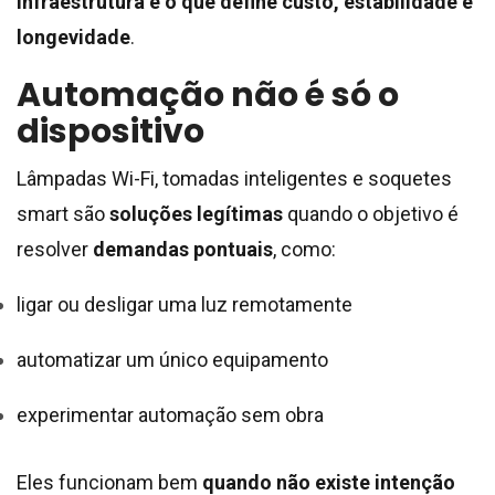
infraestrutura é o que define custo, estabilidade e
longevidade
.
Automação não é só o
dispositivo
Lâmpadas Wi-Fi, tomadas inteligentes e soquetes
smart são
soluções legítimas
quando o objetivo é
resolver
demandas pontuais
, como:
ligar ou desligar uma luz remotamente
automatizar um único equipamento
experimentar automação sem obra
Eles funcionam bem
quando não existe intenção