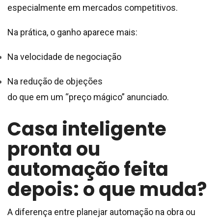
especialmente em mercados competitivos.
Na prática, o ganho aparece mais:
Na velocidade de negociação
Na redução de objeções
do que em um “preço mágico” anunciado.
Casa inteligente
pronta ou
automação feita
depois: o que muda?
A diferença entre planejar automação na obra ou