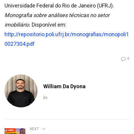
Universidade Federal do Rio de Janeiro (UFRJ).
Monografia sobre análises técnicas no setor
imobiliário.
Disponível em:
http://repositorio.poli.ufrj.br/monografias/monopoli1
0027304.pdf
0
William Da Dyona
NEXT