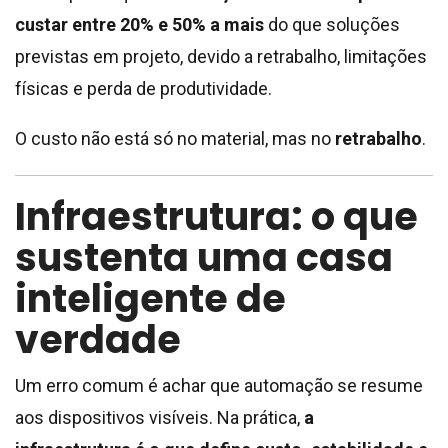
custar entre 20% e 50% a mais
do que soluções
previstas em projeto, devido a retrabalho, limitações
físicas e perda de produtividade.
O custo não está só no material, mas no
retrabalho
.
Infraestrutura: o que
sustenta uma casa
inteligente de
verdade
Um erro comum é achar que automação se resume
aos dispositivos visíveis. Na prática,
a