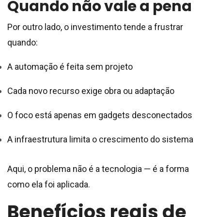
Quando não vale a pena
Por outro lado, o investimento tende a frustrar
quando:
A automação é feita sem projeto
Cada novo recurso exige obra ou adaptação
O foco está apenas em gadgets desconectados
A infraestrutura limita o crescimento do sistema
Aqui, o problema não é a tecnologia — é a forma
como ela foi aplicada.
Benefícios reais de