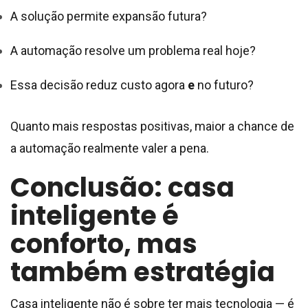
A solução permite expansão futura?
A automação resolve um problema real hoje?
Essa decisão reduz custo agora
e
no futuro?
Quanto mais respostas positivas, maior a chance de
a automação realmente valer a pena.
Conclusão: casa
inteligente é
conforto, mas
também estratégia
Casa inteligente não é sobre ter mais tecnologia — é