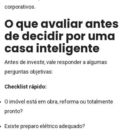
corporativos.
O que avaliar antes
de decidir por uma
casa inteligente
Antes de investir, vale responder a algumas
perguntas objetivas:
Checklist rápido:
O imóvel está em obra, reforma ou totalmente
pronto?
Existe preparo elétrico adequado?