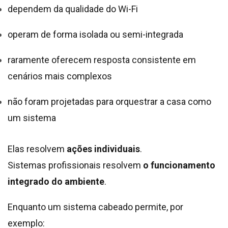
dependem da qualidade do Wi-Fi
operam de forma isolada ou semi-integrada
raramente oferecem resposta consistente em
cenários mais complexos
não foram projetadas para orquestrar a casa como
um sistema
Elas resolvem
ações individuais
.
Sistemas profissionais resolvem
o funcionamento
integrado do ambiente
.
Enquanto um sistema cabeado permite, por
exemplo: