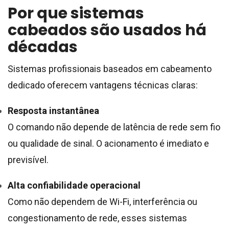
Por que sistemas
cabeados são usados há
décadas
Sistemas profissionais baseados em cabeamento
dedicado oferecem vantagens técnicas claras:
Resposta instantânea
O comando não depende de latência de rede sem fio
ou qualidade de sinal. O acionamento é imediato e
previsível.
Alta confiabilidade operacional
Como não dependem de Wi-Fi, interferência ou
congestionamento de rede, esses sistemas