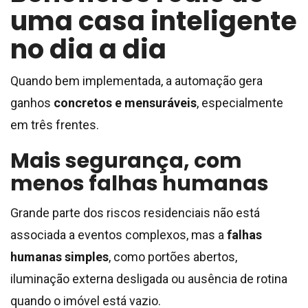
uma casa inteligente
no dia a dia
Quando bem implementada, a automação gera
ganhos
concretos e mensuráveis
, especialmente
em três frentes.
Mais segurança, com
menos falhas humanas
Grande parte dos riscos residenciais não está
associada a eventos complexos, mas a
falhas
humanas simples
, como portões abertos,
iluminação externa desligada ou ausência de rotina
quando o imóvel está vazio.