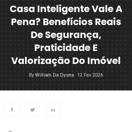
Casa Inteligente Vale A
Pena? Benefícios Reais
De Segurança,
Praticidade E
Valorização Do Imóvel
By
William Da Dyona
12 Fev 2026