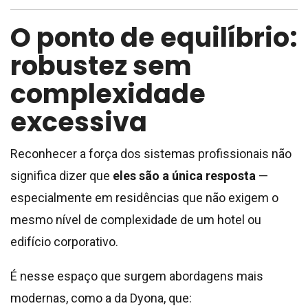
O ponto de equilíbrio:
robustez sem
complexidade
excessiva
Reconhecer a força dos sistemas profissionais não
significa dizer que
eles são a única resposta
—
especialmente em residências que não exigem o
mesmo nível de complexidade de um hotel ou
edifício corporativo.
É nesse espaço que surgem abordagens mais
modernas, como a da Dyona, que: