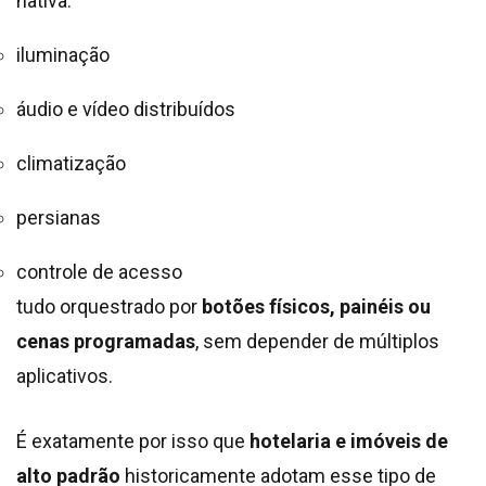
nativa:
iluminação
áudio e vídeo distribuídos
climatização
persianas
controle de acesso
tudo orquestrado por
botões físicos, painéis ou
cenas programadas
, sem depender de múltiplos
aplicativos.
É exatamente por isso que
hotelaria e imóveis de
alto padrão
historicamente adotam esse tipo de