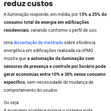
reduz custos
A iluminação responde, em média, por
15% a 25% do
consumo total de energia em edificações
residenciais
, variando conforme o perfil de uso.
Uma
dissertação de mestrado
sobre eficiência
energética em edificações realizada na UFMG
mostra que
a automação da iluminação com
sensores de presença e controle por horário pode
gerar economias entre 10% e 30% nesse consumo
específico
, sem necessidade de mudança de
comportamento do usuário.
Ou seja:
A economia acontece porque o sistema evita