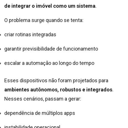
de integrar o imóvel como um sistema
.
O problema surge quando se tenta:
criar rotinas integradas
garantir previsibilidade de funcionamento
escalar a automação ao longo do tempo
Esses dispositivos não foram projetados para
ambientes autônomos, robustos e integrados
.
Nesses cenários, passam a gerar:
dependência de múltiplos apps
instabilidade operacional