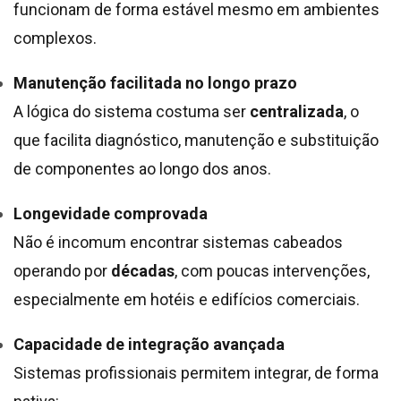
funcionam de forma estável mesmo em ambientes
complexos.
Manutenção facilitada no longo prazo
A lógica do sistema costuma ser
centralizada
, o
que facilita diagnóstico, manutenção e substituição
de componentes ao longo dos anos.
Longevidade comprovada
Não é incomum encontrar sistemas cabeados
operando por
décadas
, com poucas intervenções,
especialmente em hotéis e edifícios comerciais.
Capacidade de integração avançada
Sistemas profissionais permitem integrar, de forma