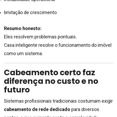
limitação de crescimento
Resumo honesto:
Eles resolvem problemas pontuais.
Casa inteligente resolve o funcionamento do imóvel
como um sistema.
Cabeamento certo faz
diferença no custo e no
futuro
Sistemas profissionais tradicionais costumam exigir
cabeamento de rede dedicado
para diversos