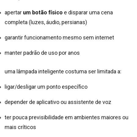
apertar
um botão físico
e disparar uma cena
completa (luzes, áudio, persianas)
garantir funcionamento mesmo sem internet
manter padrão de uso por anos
uma lâmpada inteligente costuma ser limitada a:
ligar/desligar um ponto específico
depender de aplicativo ou assistente de voz
ter pouca previsibilidade em ambientes maiores ou
mais críticos