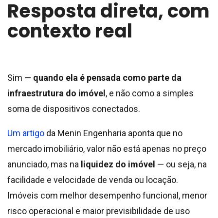
Resposta direta, com
contexto real
Sim —
quando ela é pensada como parte da
infraestrutura do imóvel
, e não como a simples
soma de dispositivos conectados.
Um artigo
da Menin Engenharia aponta que no
mercado imobiliário, valor não está apenas no preço
anunciado, mas na
liquidez do imóvel
— ou seja, na
facilidade e velocidade de venda ou locação.
Imóveis com melhor desempenho funcional, menor
risco operacional e maior previsibilidade de uso