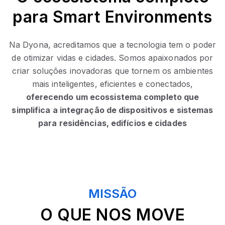
para Smart Environments
Na Dyona, acreditamos que a tecnologia tem o poder
de otimizar vidas e cidades. Somos apaixonados por
criar soluções inovadoras que tornem os ambientes
mais inteligentes, eficientes e conectados,
oferecendo um ecossistema completo que
simplifica a integração de dispositivos e sistemas
para residências, edifícios e cidades
MISSÃO
O QUE NOS MOVE