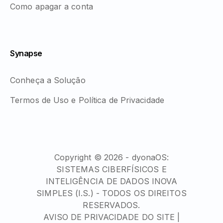
Como apagar a conta
Synapse
Conheça a Solução
Termos de Uso e Política de Privacidade
Copyright © 2026 - dyonaOS:
SISTEMAS CIBERFÍSICOS E
INTELIGÊNCIA DE DADOS INOVA
SIMPLES (I.S.) - TODOS OS DIREITOS
RESERVADOS.
AVISO DE PRIVACIDADE DO SITE |