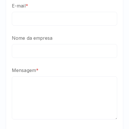
E-mail
*
Nome da empresa
Mensagem
*