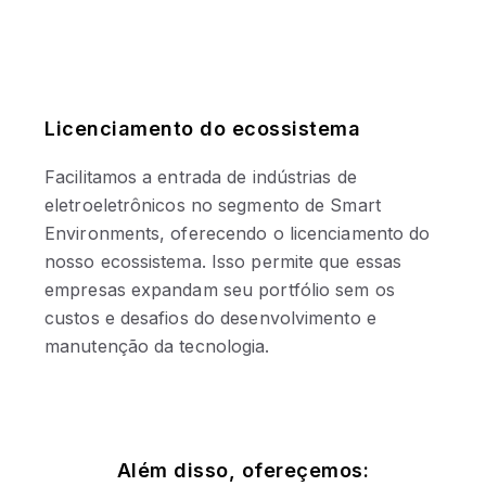
Licenciamento do ecossistema
Facilitamos a entrada de indústrias de
eletroeletrônicos no segmento de Smart
Environments, oferecendo o licenciamento do
nosso ecossistema. Isso permite que essas
empresas expandam seu portfólio sem os
custos e desafios do desenvolvimento e
manutenção da tecnologia.
Além disso, ofereçemos: