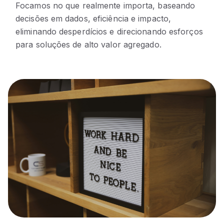
Focamos no que realmente importa, baseando
decisões em dados, eficiência e impacto,
eliminando desperdícios e direcionando esforços
para soluções de alto valor agregado.