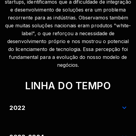
startups, identificamos que a dificuldade de integração
e desenvolvimento de soluções era um problema
recorrente para as indústrias. Observamos também
que muitas soluções nacionais eram produtos "white-
label", o que reforçou a necessidade de
desenvolvimento próprio e nos mostrou o potencial
do licenciamento de tecnologia. Essa percepção foi
fundamental para a evolução do nosso modelo de
negócios.
LINHA DO TEMPO
2022