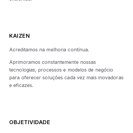
KAIZEN
Acreditamos na melhoria contínua.
Aprimoramos constantemente nossas
tecnologias, processos e modelos de negócio
para oferecer soluções cada vez mais inovadoras
e eficazes.
OBJETIVIDADE