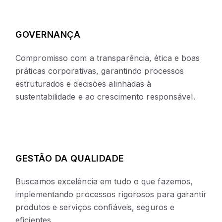
GOVERNANÇA
Compromisso com a transparência, ética e boas
práticas corporativas, garantindo processos
estruturados e decisões alinhadas à
sustentabilidade e ao crescimento responsável.
GESTÃO DA QUALIDADE
Buscamos excelência em tudo o que fazemos,
implementando processos rigorosos para garantir
produtos e serviços confiáveis, seguros e
eficientes.