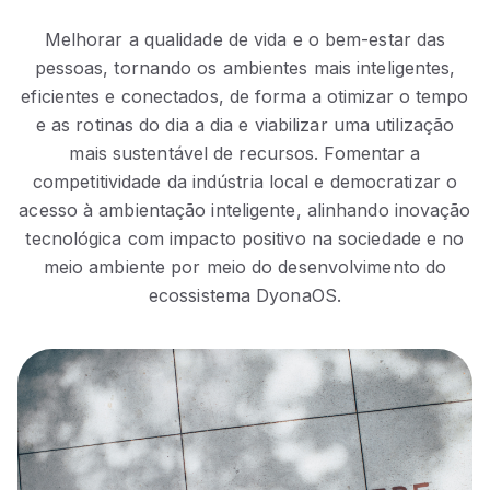
Melhorar a qualidade de vida e o bem-estar das
pessoas, tornando os ambientes mais inteligentes,
eficientes e conectados, de forma a otimizar o tempo
e as rotinas do dia a dia e viabilizar uma utilização
mais sustentável de recursos. Fomentar a
competitividade da indústria local e democratizar o
acesso à ambientação inteligente, alinhando inovação
tecnológica com impacto positivo na sociedade e no
meio ambiente por meio do desenvolvimento do
ecossistema DyonaOS.