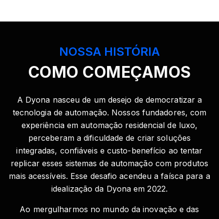
NOSSA HISTÓRIA
COMO COMEÇAMOS
A Dyona nasceu de um desejo de democratizar a
tecnologia de automação. Nossos fundadores, com
experiência em automação residencial de luxo,
perceberam a dificuldade de criar soluções
integradas, confiáveis e custo-benefício ao tentar
replicar esses sistemas de automação com produtos
mais acessíveis. Esse desafio acendeu a faísca para a
idealização da Dyona em 2022.
Ao mergulharmos no mundo da inovação e das