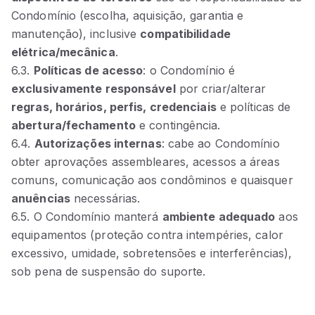
Condomínio (escolha, aquisição, garantia e
manutenção), inclusive
compatibilidade
elétrica/mecânica
.
6.3.
Políticas de acesso
: o Condomínio é
exclusivamente responsável
por criar/alterar
regras, horários, perfis, credenciais
e políticas de
abertura/fechamento
e contingência.
6.4.
Autorizações internas
: cabe ao Condomínio
obter aprovações assembleares, acessos a áreas
comuns, comunicação aos condôminos e quaisquer
anuências
necessárias.
6.5. O Condomínio manterá
ambiente adequado
aos
equipamentos (proteção contra intempéries, calor
excessivo, umidade, sobretensões e interferências),
sob pena de suspensão do suporte.