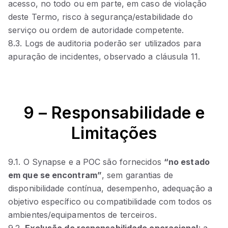
acesso, no todo ou em parte, em caso de violação
deste Termo, risco à segurança/estabilidade do
serviço ou ordem de autoridade competente.
8.3. Logs de auditoria poderão ser utilizados para
apuração de incidentes, observado a cláusula 11.
9 – Responsabilidade e
Limitações
9.1. O Synapse e a POC são fornecidos
“no estado
em que se encontram”
, sem garantias de
disponibilidade contínua, desempenho, adequação a
objetivo específico ou compatibilidade com todos os
ambientes/equipamentos de terceiros.
9.2.
Exclusão de responsabilidade operacional
: a