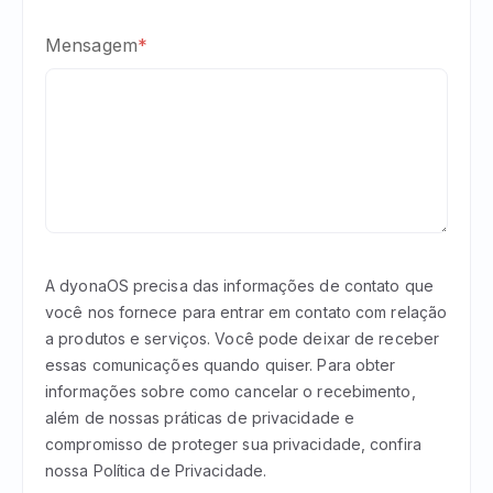
Mensagem
*
A dyonaOS precisa das informações de contato que
você nos fornece para entrar em contato com relação
a produtos e serviços. Você pode deixar de receber
essas comunicações quando quiser. Para obter
informações sobre como cancelar o recebimento,
além de nossas práticas de privacidade e
compromisso de proteger sua privacidade, confira
nossa Política de Privacidade.