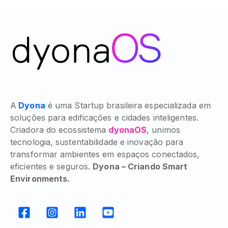
A
Dyona
é uma Startup brasileira especializada em
soluções para edificações e cidades inteligentes.
Criadora do ecossistema
dyonaOS
, unimos
tecnologia, sustentabilidade e inovação para
transformar ambientes em espaços conectados,
eficientes e seguros.
Dyona – Criando Smart
Environments.