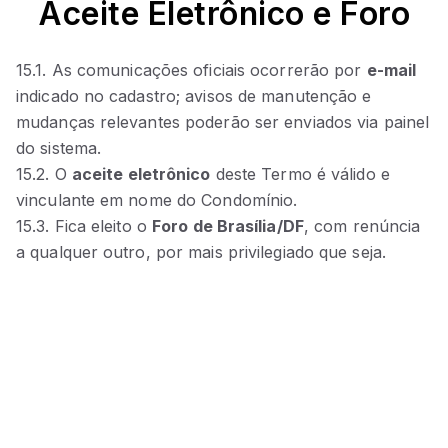
Aceite Eletrônico e Foro
15.1. As comunicações oficiais ocorrerão por
e‑mail
indicado no cadastro; avisos de manutenção e
mudanças relevantes poderão ser enviados via painel
do sistema.
15.2. O
aceite eletrônico
deste Termo é válido e
vinculante em nome do Condomínio.
15.3. Fica eleito o
Foro de Brasília/DF
, com renúncia
a qualquer outro, por mais privilegiado que seja.