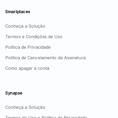
Smartplaces
Conheça a Solução
Termos e Condições de Uso
Política de Privacidade
Política de Cancelamento da Assinatura
Como apagar a conta
Synapse
Conheça a Solução
Termos de Uso e Política de Privacidade