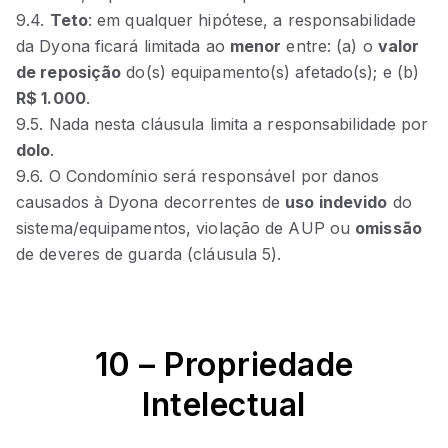
9.4.
Teto
: em qualquer hipótese, a responsabilidade
da Dyona ficará limitada ao
menor
entre: (a) o
valor
de reposição
do(s) equipamento(s) afetado(s); e (b)
R$ 1.000
.
9.5. Nada nesta cláusula limita a responsabilidade por
dolo
.
9.6. O Condomínio será responsável por danos
causados à Dyona decorrentes de
uso indevido
do
sistema/equipamentos, violação de AUP ou
omissão
de deveres de guarda (cláusula 5).
10 – Propriedade
Intelectual