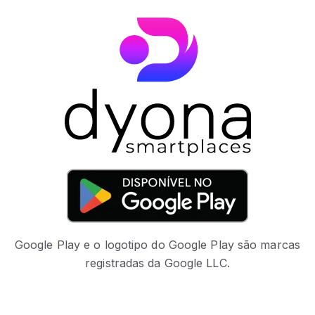
Google Play e o logotipo do Google Play são marcas
registradas da Google LLC.