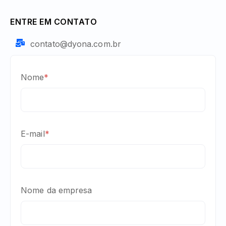
ENTRE EM CONTATO
contato@dyona.com.br
Nome
*
E-mail
*
Nome da empresa