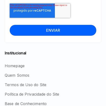
Institucional
Homepage
Quem Somos
Termos de Uso do Site
Política de Privacidade do Site
Base de Conhecimento