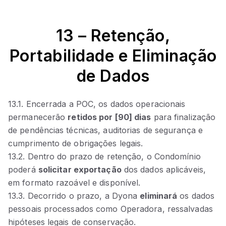
13 – Retenção,
Portabilidade e Eliminação
de Dados
13.1. Encerrada a POC, os dados operacionais
permanecerão
retidos por [90] dias
para finalização
de pendências técnicas, auditorias de segurança e
cumprimento de obrigações legais.
13.2. Dentro do prazo de retenção, o Condomínio
poderá
solicitar exportação
dos dados aplicáveis,
em formato razoável e disponível.
13.3. Decorrido o prazo, a Dyona
eliminará
os dados
pessoais processados como Operadora, ressalvadas
hipóteses legais de conservação.