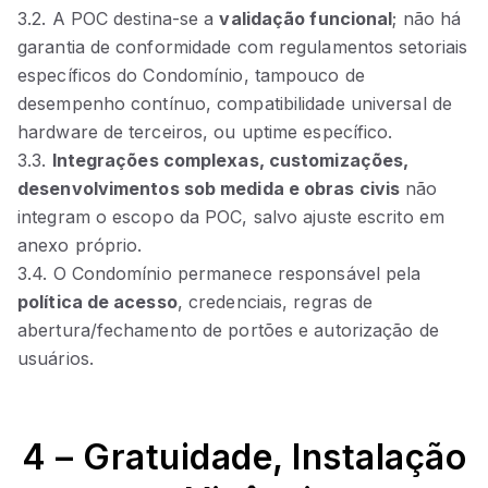
3.2. A POC destina‑se a
validação funcional
; não há
garantia de conformidade com regulamentos setoriais
específicos do Condomínio, tampouco de
desempenho contínuo, compatibilidade universal de
hardware de terceiros, ou uptime específico.
3.3.
Integrações complexas, customizações,
desenvolvimentos sob medida e obras civis
não
integram o escopo da POC, salvo ajuste escrito em
anexo próprio.
3.4. O Condomínio permanece responsável pela
política de acesso
, credenciais, regras de
abertura/fechamento de portões e autorização de
usuários.
4 – Gratuidade, Instalação