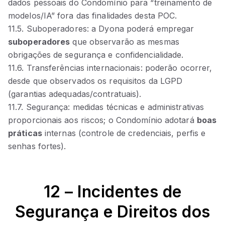
dados pessoais do Condomínio para “treinamento de
modelos/IA” fora das finalidades desta POC.
11.5. Suboperadores: a Dyona poderá empregar
suboperadores
que observarão as mesmas
obrigações de segurança e confidencialidade.
11.6. Transferências internacionais: poderão ocorrer,
desde que observados os requisitos da LGPD
(garantias adequadas/contratuais).
11.7. Segurança: medidas técnicas e administrativas
proporcionais aos riscos; o Condomínio adotará
boas
práticas
internas (controle de credenciais, perfis e
senhas fortes).
12 – Incidentes de
Segurança e Direitos dos