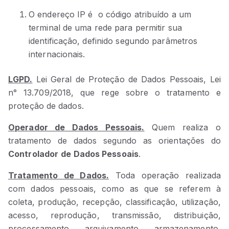
O endereço IP é o código atribuído a um
terminal de uma rede para permitir sua
identificação, definido segundo parâmetros
internacionais.
LGPD.
Lei Geral de Proteção de Dados Pessoais, Lei
n° 13.709/2018, que rege sobre o tratamento e
proteção de dados.
Operador de Dados Pessoais.
Quem realiza o
tratamento de dados segundo as orientações do
Controlador
de Dados Pessoais
.
Tratamento de Dados.
Toda operação realizada
com dados pessoais, como as que se referem à
coleta, produção, recepção, classificação, utilização,
acesso, reprodução, transmissão, distribuição,
processamento, arquivamento, armazenamento,