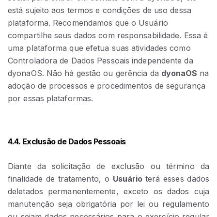
está sujeito aos termos e condições de uso dessa
plataforma. Recomendamos que o Usuário
compartilhe seus dados com responsabilidade. Essa é
uma plataforma que efetua suas atividades como
Controladora de Dados Pessoais independente da
dyonaOS. Não há gestão ou gerência da
dyonaOS
na
adoção de processos e procedimentos de segurança
por essas plataformas.
4.4. Exclusão de Dados Pessoais
Diante da solicitação de exclusão ou término da
finalidade de tratamento, o
Usuário
terá esses dados
deletados permanentemente, exceto os dados cuja
manutenção seja obrigatória por lei ou regulamento
ou sejam dados necessários para o exercício regular