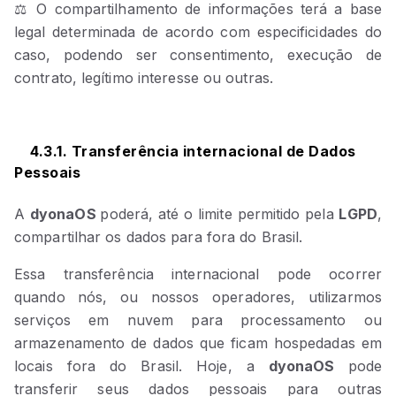
⚖️ O compartilhamento de informações terá a base
legal determinada de acordo com especificidades do
caso, podendo ser consentimento, execução de
contrato, legítimo interesse ou outras.
4.3.1. Transferência internacional de Dados
Pessoais
A
dyonaOS
poderá, até o limite permitido pela
LGPD
,
compartilhar os dados para fora do Brasil.
Essa transferência internacional pode ocorrer
quando nós, ou nossos operadores, utilizarmos
serviços em nuvem para processamento ou
armazenamento de dados que ficam hospedadas em
locais fora do Brasil. Hoje, a
dyonaOS
pode
transferir seus dados pessoais para outras