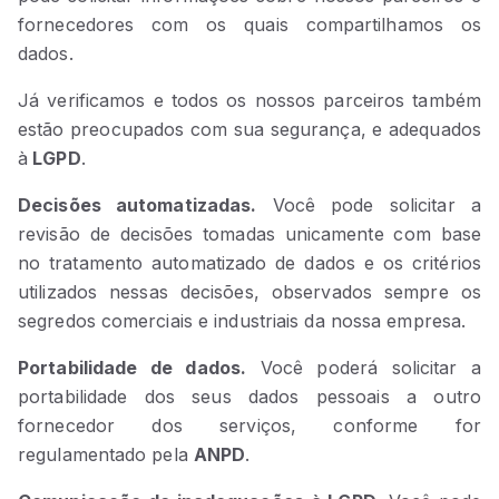
fornecedores com os quais compartilhamos os
dados.
Já verificamos e todos os nossos parceiros também
estão preocupados com sua segurança, e adequados
à
LGPD
.
Decisões automatizadas.
Você pode solicitar a
revisão de decisões tomadas unicamente com base
no tratamento automatizado de dados e os critérios
utilizados nessas decisões, observados sempre os
segredos comerciais e industriais da nossa empresa.
Portabilidade de dados.
Você poderá solicitar a
portabilidade dos seus dados pessoais a outro
fornecedor dos serviços, conforme for
regulamentado pela
ANPD
.