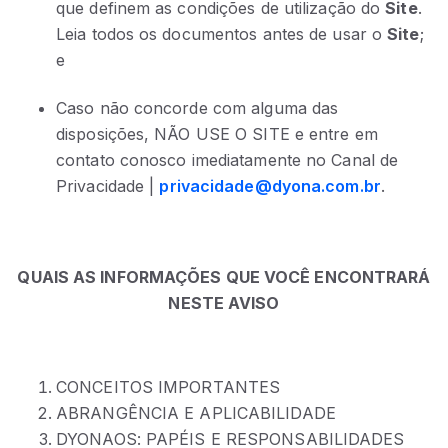
que definem as condições de utilização do
Site
.
Leia todos os documentos antes de usar o
Site
;
e
Caso não concorde com alguma das
disposições, NÃO USE O SITE e entre em
contato conosco imediatamente no Canal de
Privacidade |
privacidade@dyona.com.br
.
QUAIS AS INFORMAÇÕES QUE VOCÊ ENCONTRARÁ
NESTE AVISO
CONCEITOS IMPORTANTES
ABRANGÊNCIA E APLICABILIDADE
DYONAOS: PAPÉIS E RESPONSABILIDADES