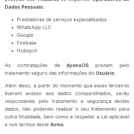
Dados Pessoais
:
Prestadores de serviços especializados
WhatsApp LLC
Google
Firebase
Hubspot
As contratações da
dyonaOS
prezam pelo
tratamento seguro das informações do
Usuário
.
Além disso, a partir do momento que esses terceiros
tiverem acesso aos dados compartilhados, serão
responsáveis pelo tratamento e segurança destes
dados, não podendo realizar o seu tratamento para
outra finalidade, bem como a respeitar a Lei aplicável
e nos termos deste
Aviso
.