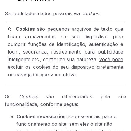
São coletados dados pessoais via
cookies
.
🍪
Cookies
são pequenos arquivos de texto que
ficam armazenados no seu dispositivo para
cumprir funções de identificação, autenticação e
login, segurança, rastreamento para publicidade
inteligente etc., conforme sua natureza.
Você pode
excluir os cookies do seu dispositivo diretamente
no navegador que você utiliza.
Os
Cookies
são diferenciados pela sua
funcionalidade, conforme segue:
Cookies necessários:
são essenciais para o
funcionamento do site, sem eles o site não