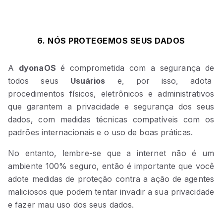
6. NÓS PROTEGEMOS SEUS DADOS
A
dyonaOS
é comprometida com a segurança de
todos seus
Usuários
e, por isso, adota
procedimentos físicos, eletrônicos e administrativos
que garantem a privacidade e segurança dos seus
dados, com medidas técnicas compatíveis com os
padrões internacionais e o uso de boas práticas.
No entanto, lembre-se que a internet não é um
ambiente 100% seguro, então é importante que você
adote medidas de proteção contra a ação de agentes
maliciosos que podem tentar invadir a sua privacidade
e fazer mau uso dos seus dados.