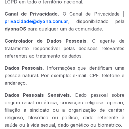
LGPD em todo o território nacional.
Canal de Privacidade.
O Canal de Privacidade |
privacidade@dyona.com.br
, disponibilizado pela
dyonaOS
para qualquer um da comunidade.
Controlador de Dados Pessoais.
O agente de
tratamento responsável pelas decisões relevantes
referentes ao tratamento de dados.
Dados Pessoais.
Informações que identificam uma
pessoa natural. Por exemplo: e-mail, CPF, telefone e
endereço.
Dados Pessoais Sensíveis.
Dado pessoal sobre
origem racial ou étnica, convicção religiosa, opinião,
filiação a sindicato ou a organização de caráter
religioso, filosófico ou político, dado referente à
saúde ou à vida sexual, dado genético ou biométrico.