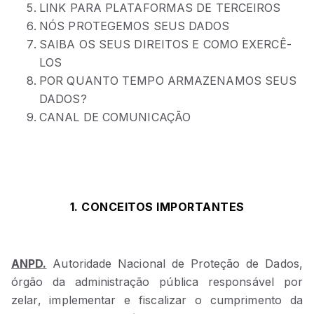
LINK PARA PLATAFORMAS DE TERCEIROS
NÓS PROTEGEMOS SEUS DADOS
SAIBA OS SEUS DIREITOS E COMO EXERCÊ-
LOS
POR QUANTO TEMPO ARMAZENAMOS SEUS
DADOS?
CANAL DE COMUNICAÇÃO
1. CONCEITOS IMPORTANTES
ANPD.
Autoridade Nacional de Proteção de Dados,
órgão da administração pública responsável por
zelar, implementar e fiscalizar o cumprimento da