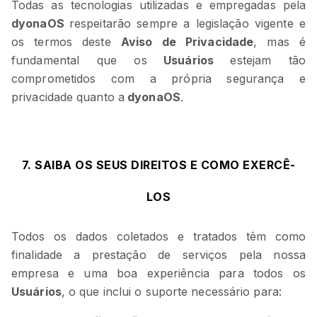
Todas as tecnologias utilizadas e empregadas pela
dyonaOS
respeitarão sempre a legislação vigente e
os termos deste
Aviso de Privacidade
, mas é
fundamental que os
Usuários
estejam tão
comprometidos com a própria segurança e
privacidade quanto a
dyonaOS
.
7. SAIBA OS SEUS DIREITOS E COMO EXERCÊ-
LOS
Todos os dados coletados e tratados têm como
finalidade a prestação de serviços pela nossa
empresa e uma boa experiência para todos os
Usuários
, o que inclui o suporte necessário para: