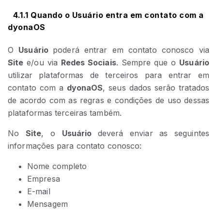
4.1.1 Quando o Usuário entra em contato com a
dyonaOS
O
Usuário
poderá entrar em contato conosco via
Site
e/ou via
Redes Sociais
. Sempre que o
Usuário
utilizar plataformas de terceiros para entrar em
contato com a
dyonaOS
, seus dados serão tratados
de acordo com as regras e condições de uso dessas
plataformas terceiras também.
No
Site
, o
Usuário
deverá enviar as seguintes
informações para contato conosco:
Nome completo
Empresa
E-mail
Mensagem