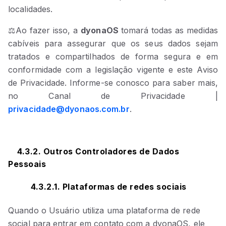
localidades.
⚖️Ao fazer isso, a
dyonaOS
tomará todas as medidas
cabíveis para assegurar que os seus dados sejam
tratados e compartilhados de forma segura e em
conformidade com a legislação vigente e este Aviso
de Privacidade. Informe-se conosco para saber mais,
no Canal de Privacidade |
privacidade@dyonaos.com.br
.
4.3.2. Outros Controladores de Dados
Pessoais
4.3.2.1. Plataformas de redes sociais
Quando o Usuário utiliza uma plataforma de rede
social para entrar em contato com a dyonaOS, ele