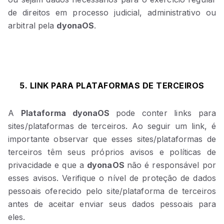
de direitos em processo judicial, administrativo ou
arbitral pela
dyonaOS
.
5. LINK PARA PLATAFORMAS DE TERCEIROS
A
Plataforma dyonaOS
pode conter links para
sites/plataformas de terceiros. Ao seguir um link, é
importante observar que esses sites/plataformas de
terceiros têm seus próprios avisos e políticas de
privacidade e que a
dyonaOS
não é responsável ​​por
esses avisos. Verifique o nível de proteção de dados
pessoais oferecido pelo site/plataforma de terceiros
antes de aceitar enviar seus dados pessoais para
eles.