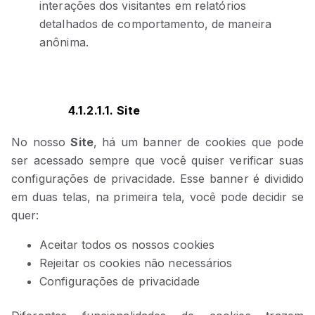
interações dos visitantes em relatórios
detalhados de comportamento, de maneira
anônima.
4.1.2.1.1. Site
No nosso
Site
, há um banner de cookies que pode
ser acessado sempre que você quiser verificar suas
configurações de privacidade. Esse banner é dividido
em duas telas, na primeira tela, você pode decidir se
quer:
Aceitar todos os nossos cookies
Rejeitar os cookies não necessários
Configurações de privacidade