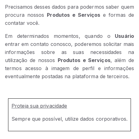
Precisamos desses dados para podermos saber quem
procura nossos
Produtos e Serviços
e formas de
contatar você.
Em determinados momentos, quando o
Usuário
entrar em contato conosco, poderemos solicitar mais
informações sobre as suas necessidades na
utilização de nossos
Produtos e Serviços
, além de
termos acesso à imagem de perfil e informações
eventualmente postadas na plataforma de terceiros.
Proteja sua privacidade
Sempre que possível, utilize dados corporativos.