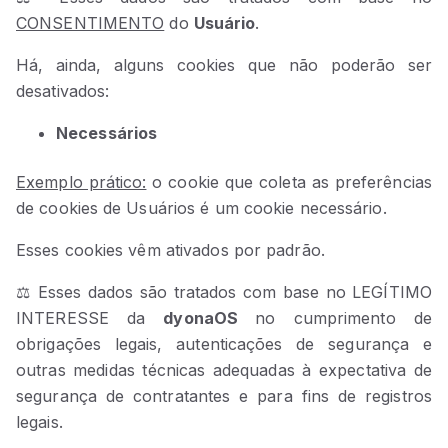
CONSENTIMENTO
do
Usuário
.
Há, ainda, alguns cookies que não poderão ser
desativados:
Necessários
Exemplo prático:
o cookie que coleta as preferências
de cookies de Usuários é um cookie necessário.
Esses cookies vêm ativados por padrão.
⚖️ Esses dados são tratados com base no LEGÍTIMO
INTERESSE da
dyonaOS
no cumprimento de
obrigações legais, autenticações de segurança e
outras medidas técnicas adequadas à expectativa de
segurança de contratantes e para fins de registros
legais.