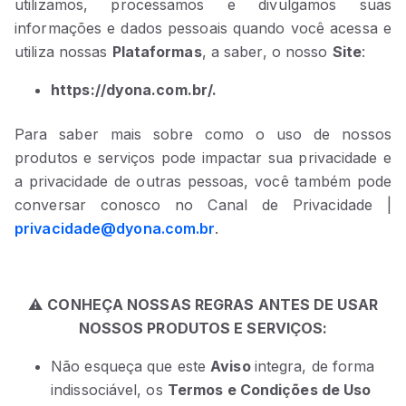
utilizamos, processamos e divulgamos suas
informações e dados pessoais quando você acessa e
utiliza nossas
Plataformas
, a saber, o nosso
Site
:
https://dyona.com.br/.
Para saber mais sobre como o uso de nossos
produtos e serviços pode impactar sua privacidade e
a privacidade de outras pessoas, você também pode
conversar conosco no Canal de Privacidade |
privacidade@dyona.com.br
.
⚠️
CONHEÇA NOSSAS REGRAS ANTES DE USAR
NOSSOS PRODUTOS E SERVIÇOS:
Não esqueça que este
Aviso
integra, de forma
indissociável, os
Termos e Condições de Uso