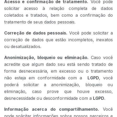
Acesso e confirmação de tratamento.
Você pode
solicitar acesso à relação completa de dados
coletados e tratados, bem como a confirmação do
tratamento de seus dados pessoais.
Correção de dados pessoais.
Você pode solicitar a
correção de dados que estão incompletos, inexatos
ou desatualizados.
Anonimização, bloqueio ou eliminação.
Caso você
acredite que algum dado seu está sendo tratado de
forma desnecessária, em excesso ou o tratamento
não esteja em conformidade com a
LGPD
, você
poderá solicitar a anonimização, bloqueio ou
eliminação, caso prove que houve excesso,
desnecessidade ou desconformidade com a
LGPD
.
Informação acerca do compartilhamento.
Você
pode solicitar informações sobre nossos parceiros e