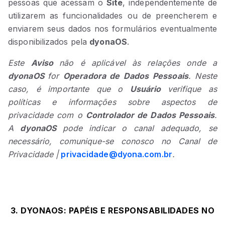
pessoas que acessam o
Site
, independentemente de
utilizarem as funcionalidades ou de preencherem e
enviarem seus dados nos formulários eventualmente
disponibilizados pela
dyonaOS
.
Este
Aviso
não é aplicável às relações onde a
dyonaOS
for
Operadora de Dados Pessoais
. Neste
caso, é importante que o
Usuário
verifique as
políticas e informações sobre aspectos de
privacidade com o
Controlador de Dados Pessoais
.
A
dyonaOS
pode indicar o canal adequado, se
necessário, comunique-se conosco no Canal de
Privacidade |
privacidade@dyona.com.br
.
3. DYONAOS: PAPÉIS E RESPONSABILIDADES NO