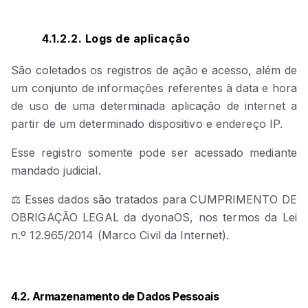
4.1.2.2. Logs de aplicação
São coletados os registros de ação e acesso, além de
um conjunto de informações referentes à data e hora
de uso de uma determinada aplicação de internet a
partir de um determinado dispositivo e endereço IP.
Esse registro somente pode ser acessado mediante
mandado judicial.
⚖️ Esses dados são tratados para CUMPRIMENTO DE
OBRIGAÇÃO LEGAL da dyonaOS, nos termos da Lei
n.º 12.965/2014 (Marco Civil da Internet).
4.2. Armazenamento de Dados Pessoais