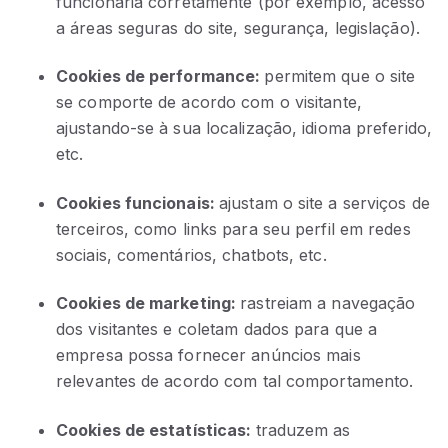
funcionaria corretamente (por exemplo, acesso
a áreas seguras do site, segurança, legislação).
Cookies de performance:
permitem que o site
se comporte de acordo com o visitante,
ajustando-se à sua localização, idioma preferido,
etc.
Cookies funcionais:
ajustam o site a serviços de
terceiros, como links para seu perfil em redes
sociais, comentários, chatbots, etc.
Cookies de marketing:
rastreiam a navegação
dos visitantes e coletam dados para que a
empresa possa fornecer anúncios mais
relevantes de acordo com tal comportamento.
Cookies de estatísticas:
traduzem as