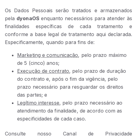
Os Dados Pessoais serão tratados e armazenados
pela
dyonaOS
enquanto necessários para atender às
finalidades específicas de cada tratamento e
conforme a base legal de tratamento aqui declarada.
Especificamente, quando para fins de:
Marketing e comunicação
, pelo prazo máximo
de 5 (cinco) anos;
Execução de contrato
, pelo prazo de duração
do contrato e, após o fim da vigência, pelo
prazo necessário para resguardar os direitos
das partes; e
Legítimo interesse
, pelo prazo necessário ao
atendimento da finalidade, de acordo com as
especificidades de cada caso.
Consulte nosso Canal de Privacidade