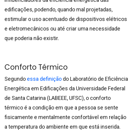
edificações, podendo, quando mal projetadas,
estimular o uso acentuado de dispositivos elétricos
e
eletromecânicos
ou até criar uma necessidade
que poderia não existir.
Conforto Térmico
Segundo
essa definição
do Laboratório de Eficiência
Energética em Edificações da Universidade Federal
de Santa Catarina (LABEEE, UFSC), o conforto
térmico é a condição em que a pessoa se sente
fisicamente e mentalmente confortável em relação
a temperatura do ambiente em que está inserida.