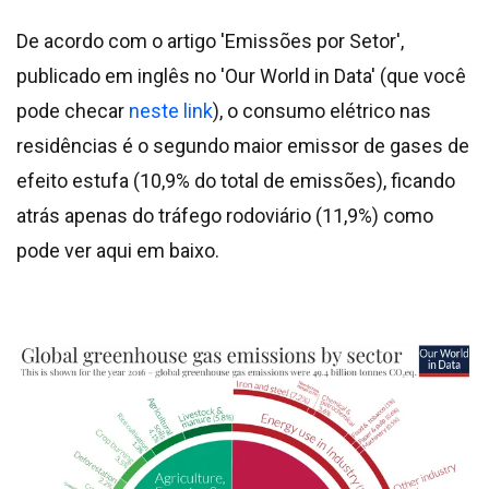
De acordo com o artigo 'Emissões por Setor',
publicado em inglês no 'Our World in Data' (que você
pode checar
neste link
), o consumo elétrico nas
residências é o segundo maior emissor de
gases de
efeito estufa (10,9% do total de emissões), ficando
atrás apenas do tráfego rodoviário (11,9%) como
pode ver aqui em baixo.