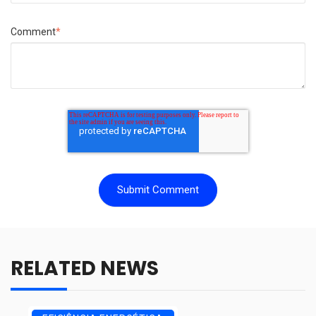
Comment
*
RELATED NEWS