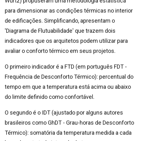
Wurtz) propuseram uma metodologia estatística
para dimensionar as condições térmicas no interior
de edificações.
Simplificando, apresentam o
'Diagrama de Flutuabilidade' que trazem dois
indicadores que os arquitetos podem utilizar para
avaliar o conforto térmico em seus projetos.
O primeiro indicador é a FTD (em português FDT -
Frequência de Desconforto Térmico): percentual do
tempo em que a temperatura está acima ou abaixo
do limite definido como confortável.
O segundo é o IDT (ajustado por alguns autores
brasileiros como GhDT - Grau-horas de Desconforto
Térmico): somatória da temperatura medida a cada