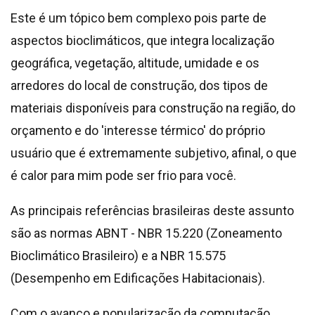
Este é um tópico bem complexo pois parte de
aspectos bioclimáticos, que integra localização
geográfica, vegetação, altitude, umidade e os
arredores do local de construção, dos tipos de
materiais disponíveis para construção na região, do
orçamento e do 'interesse térmico' do próprio
usuário que é extremamente subjetivo, afinal, o que
é calor para mim pode ser frio para você.
As principais referências brasileiras deste assunto
são as normas ABNT - NBR 15.220 (Zoneamento
Bioclimático Brasileiro) e a NBR 15.575
(Desempenho em Edificações Habitacionais).
Com o avanço e popularização da computação