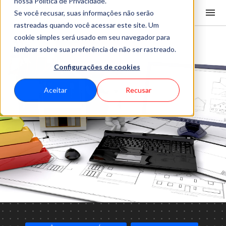
nossa Política de Privacidade.
Se você recusar, suas informações não serão
rastreadas quando você acessar este site. Um
cookie simples será usado em seu navegador para
lembrar sobre sua preferência de não ser rastreado.
Configurações de cookies
Aceitar
Recusar