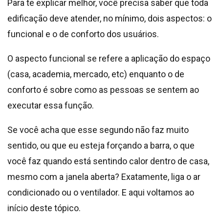
Para te explicar melhor, você precisa saber que toda
edificação deve atender, no mínimo, dois aspectos: o
funcional e o de conforto dos usuários.
O aspecto funcional se refere a aplicação do espaço
(casa, academia, mercado, etc) enquanto o de
conforto é sobre como as pessoas se sentem ao
executar essa função.
Se você acha que esse segundo não faz muito
sentido, ou que eu esteja forçando a barra, o que
você faz quando está sentindo calor dentro de casa,
mesmo com a janela aberta? Exatamente, liga o ar
condicionado ou o ventilador. E aqui voltamos ao
início deste tópico.