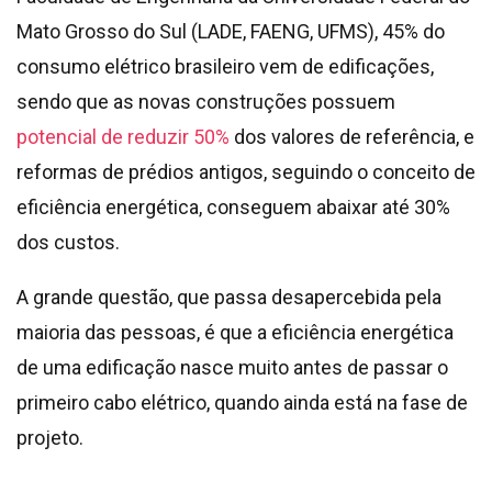
Mato Grosso do Sul (LADE, FAENG, UFMS), 45% do
consumo elétrico brasileiro vem de edificações,
sendo que as novas construções possuem
potencial de reduzir 50%
dos valores de referência, e
reformas de prédios antigos, seguindo o conceito de
eficiência energética, conseguem abaixar até 30%
dos custos.
A grande questão, que passa desapercebida pela
maioria das pessoas, é que a eficiência energética
de uma edificação nasce muito antes de passar o
primeiro cabo elétrico, quando ainda está na fase de
projeto.