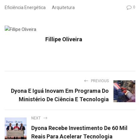
Eficiência Energética
Arquitetura
0
Fillipe Oliveira
PREVIOUS
Dyona E Iguá Inovam Em Programa Do
Ministério De Ciência E Tecnologia
NEXT
Dyona Recebe Investimento De 60 Mil
Reais Para Acelerar Tecnologia