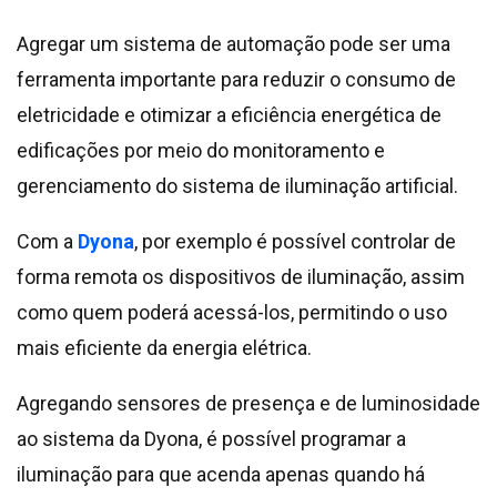
Agregar um sistema de automação pode ser uma
ferramenta importante para reduzir o consumo de
eletricidade e otimizar a eficiência energética de
edificações por meio do monitoramento e
gerenciamento do sistema de iluminação artificial.
Com a
Dyona
, por exemplo é possível controlar de
forma remota os dispositivos de iluminação, assim
como quem poderá acessá-los, permitindo o uso
mais eficiente da energia elétrica.
Agregando sensores de presença e de luminosidade
ao sistema da Dyona, é possível programar a
iluminação para que acenda apenas quando há