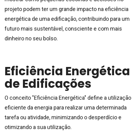
projeto podem ter um grande impacto na eficiência
energética de uma edificação, contribuindo para um
futuro mais sustentável, consciente e com mais
dinheiro no seu bolso.
Eficiência Energética
de Edificações
O conceito "Eficiência Energética" define a utilização
eficiente da energia para realizar uma determinada
tarefa ou atividade, minimizando o desperdício e
otimizando a sua utilização.