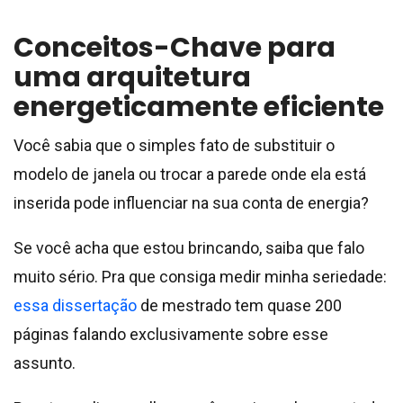
Conceitos-Chave para
uma arquitetura
energeticamente eficiente
Você sabia que o simples fato de substituir o
modelo de janela ou trocar a parede onde ela está
inserida pode influenciar na sua conta de energia?
Se você acha que estou brincando, saiba que falo
muito sério. Pra que consiga medir minha seriedade:
essa
dissertação
de mestrado tem quase 200
páginas falando exclusivamente sobre esse
assunto.