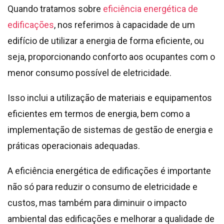
Quando tratamos sobre
eficiência energética de
edificações
, nos referimos à capacidade de um
edifício de utilizar a energia de forma eficiente, ou
seja, proporcionando conforto aos ocupantes com o
menor consumo possível de eletricidade.
Isso inclui a utilização de materiais e equipamentos
eficientes em termos de energia, bem como a
implementação de sistemas de gestão de energia e
práticas operacionais adequadas.
A eficiência energética de edificações é importante
não só para reduzir o consumo de eletricidade e
custos, mas também para diminuir o impacto
ambiental das edificações e melhorar a qualidade de