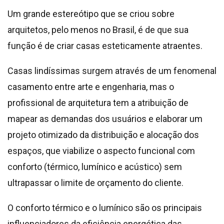
Um grande estereótipo que se criou sobre
arquitetos, pelo menos no Brasil, é de que sua
função é de criar casas esteticamente atraentes.
Casas lindíssimas surgem através de um fenomenal
casamento entre arte e engenharia, mas o
profissional de arquitetura tem a atribuição de
mapear as demandas dos usuários e elaborar um
projeto otimizado da distribuição e alocação dos
espaços, que viabilize o aspecto funcional com
conforto (térmico, lumínico e acústico) sem
ultrapassar o limite de orçamento do cliente.
O conforto térmico e o lumínico são os principais
influenciadores da eficiência energética das