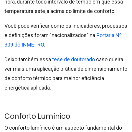
hora, durante todo intervalo de tempo em que essa
temperatura esteja acima do limite de conforto.
Você pode verificar como os indicadores, processos
e definições foram "nacionalizados" na
Portaria Nº
309 do INMETRO
.
Deixo também essa
tese de doutorado
caso queira
ver mais uma aplicação prática de dimensionamento
de conforto térmico para melhor eficiência
energética aplicada.
Conforto Lumínico
O conforto lumínico é um aspecto fundamental do