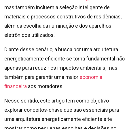
mas também incluem a seleção inteligente de
materiais e processos construtivos de residências,
além da escolha da iluminação e dos aparelhos
eletrônicos utilizados.
Diante desse cenário, a busca por uma arquitetura
energeticamente eficiente se torna fundamental não
apenas para reduzir os impactos ambientais, mas
também para garantir uma maior
economia
financeira
aos moradores.
Nesse sentido, este artigo tem como objetivo
explorar conceitos-chave que são essenciais para
uma arquitetura energeticamente eficiente
e te
mostrar como pequenas escolhas e decisões no