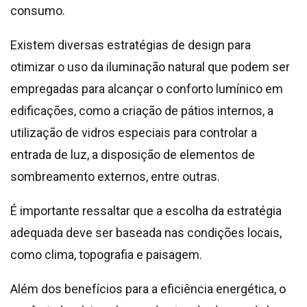
consumo.
Existem diversas estratégias de design para
otimizar o uso da iluminação natural que podem ser
empregadas para alcançar o conforto lumínico em
edificações, como a criação de pátios internos, a
utilização de vidros especiais para controlar a
entrada de luz, a disposição de elementos de
sombreamento externos, entre outras.
É importante ressaltar que a escolha da estratégia
adequada deve ser baseada nas condições locais,
como clima, topografia e paisagem.
Além dos benefícios para a eficiência energética, o