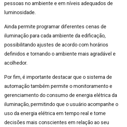
pessoas no ambiente e em níveis adequados de
luminosidade.
Ainda permite programar diferentes cenas de
iluminação para cada ambiente da edificação,
possibilitando ajustes de acordo com horários
definidos e tornando o ambiente mais agradável e
acolhedor.
Por fim, é importante destacar que o sistema de
automação também permite o monitoramento e
gerenciamento do consumo de energia elétrica da
iluminação, permitindo que o usuário acompanhe o
uso da energia elétrica em tempo real e tome
decisões mais conscientes em relação ao seu