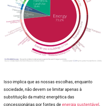
Isso implica que as nossas escolhas, enquanto
sociedade, não devem se limitar apenas à
substituição da matriz energética das
concessionárias por fontes de
energia sustentável
,