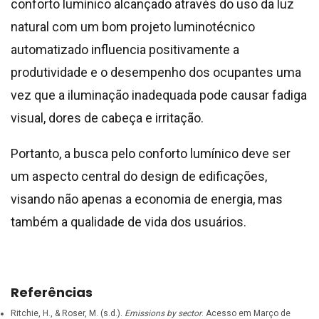
conforto lumínico alcançado através do uso da luz
natural com um bom projeto luminotécnico
automatizado influencia positivamente a
produtividade e o desempenho dos ocupantes
uma
vez que a iluminação inadequada pode causar fadiga
visual, dores de cabeça e irritação.
Portanto, a busca pelo conforto lumínico deve ser
um aspecto central do design de edificações,
visando não apenas a economia de energia, mas
também a qualidade de vida dos usuários.
Referências
Ritchie, H., & Roser, M. (s.d.).
Emissions by sector
. Acesso em Março de