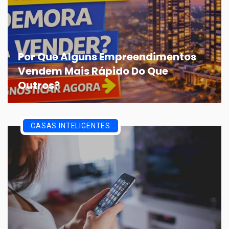
Por Que Alguns Empreendimentos
Vendem Mais Rápido Do Que
Outros?
CASAS INTELIGENTES