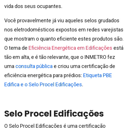
vida dos seus ocupantes.
Você provavelmente já viu aqueles selos grudados
nos eletrodomésticos expostos em redes varejistas
que mostram o quanto eficiente estes produtos são.
O tema de
Eficiência Energética em Edificações
está
tão em alta, e é tão relevante, que o INMETRO fez
uma
consulta pública
e criou uma certificação de
eficiência energética para prédios:
Etiqueta PBE
Edifica e o Selo Procel Edificações
.
Selo Procel Edificações
O Selo Procel Edificações é uma certificação