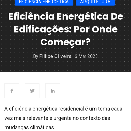
EFICIÊNCIA ENERGÉTICA
ARQUITETURA
Eficiência Energética De
Edificações: Por Onde
Começar?
By
Fillipe Oliveira
6 Mar 2023
A eficiência energética residencial é um tema cada
vez mais relevante e urgente no contexto das
mudanças climáticas.