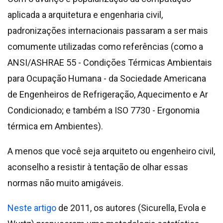
aplicada a arquitetura e engenharia civil,
padronizações internacionais passaram a ser mais
comumente utilizadas como referências (como a
ANSI/ASHRAE 55 - Condições Térmicas Ambientais
para Ocupação Humana - da Sociedade Americana
de Engenheiros de Refrigeração, Aquecimento e Ar
Condicionado; e também a ISO 7730 - Ergonomia
térmica em Ambientes).
A menos que você seja arquiteto ou engenheiro civil,
aconselho a resistir à tentação de olhar essas
normas não muito amigáveis.
Neste artigo
de 2011, os autores (Sicurella, Evola e