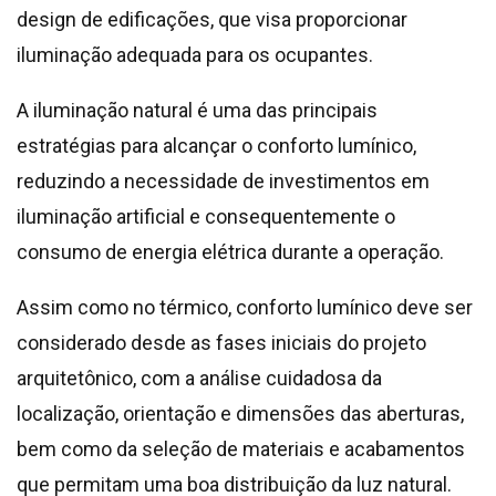
design de edificações, que visa proporcionar
iluminação adequada para os ocupantes.
A iluminação natural é uma das principais
estratégias para alcançar o conforto lumínico,
reduzindo a necessidade de investimentos em
iluminação artificial e consequentemente o
consumo de energia elétrica durante a operação.
Assim como no térmico, conforto lumínico deve ser
considerado desde as fases iniciais do projeto
arquitetônico, com a análise cuidadosa da
localização, orientação e dimensões das aberturas,
bem como da seleção de materiais e acabamentos
que permitam uma boa distribuição da luz natural.