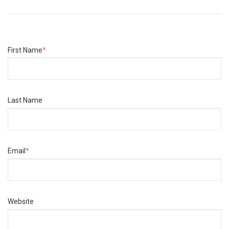
First Name
*
Last Name
Email
*
Website