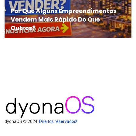
Por Que Alguns Empreendimentos
Vendem Mais Rápido Do Que
Outros?
dyonaOS © 2024.
Direitos reservados!